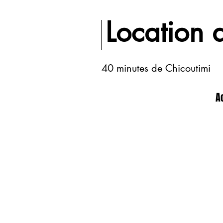
Location 
40 minutes de Chicoutimi
A